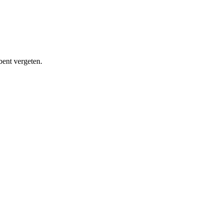
bent vergeten.