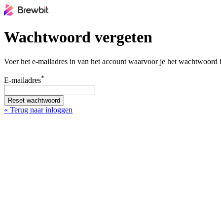
Wachtwoord vergeten
Voer het e-mailadres in van het account waarvoor je het wachtwoord 
*
E-mailadres
Reset wachtwoord
« Terug naar inloggen